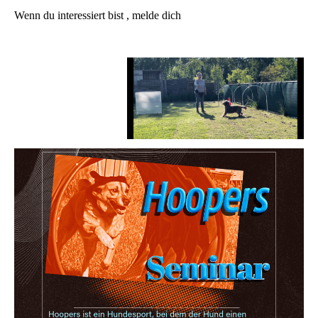
Wenn du interessiert bist , melde dich