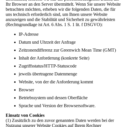
Ihr Browser an den Server übermittelt. Wenn Sie unsere Website
betrachten möchten, erheben wir die folgenden Daten, die für
uns technisch erforderlich sind, um Ihnen unsere Website
anzuzeigen und die Stabilität und Sicherheit zu gewährleisten
(Rechtsgrundlage ist Art. 6 Abs. 1 S. 1 lit. f DSGVO):
IP-Adresse
Datum und Uhrzeit der Anfrage
Zeitzonendifferenz zur Greenwich Mean Time (GMT)
Inhalt der Anforderung (konkrete Seite)
Zugriffsstatus/HTTP-Statuscode
jeweils übertragene Datenmenge
Website, von der die Anforderung kommt
Browser
Betriebssystem und dessen Oberfläche
Sprache und Version der Browsersoftware.
Einsatz von Cookies
(1) Zusätzlich zu den zuvor genannten Daten werden bei der
Nutzung unserer Website Cookies auf Ihrem Rechner