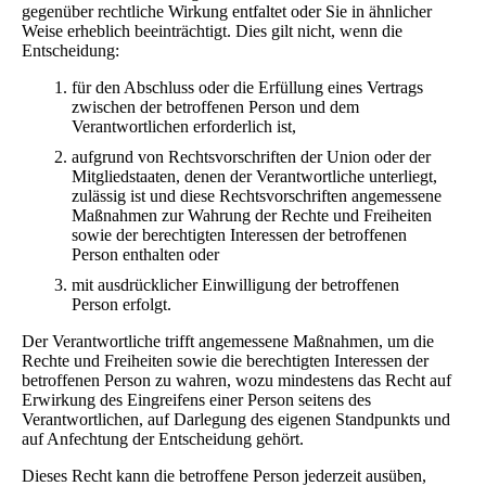
gegenüber rechtliche Wirkung entfaltet oder Sie in ähnlicher
Weise erheblich beeinträchtigt. Dies gilt nicht, wenn die
Entscheidung:
für den Abschluss oder die Erfüllung eines Vertrags
zwischen der betroffenen Person und dem
Verantwortlichen erforderlich ist,
aufgrund von Rechtsvorschriften der Union oder der
Mitgliedstaaten, denen der Verantwortliche unterliegt,
zulässig ist und diese Rechtsvorschriften angemessene
Maßnahmen zur Wahrung der Rechte und Freiheiten
sowie der berechtigten Interessen der betroffenen
Person enthalten oder
mit ausdrücklicher Einwilligung der betroffenen
Person erfolgt.
Der Verantwortliche trifft angemessene Maßnahmen, um die
Rechte und Freiheiten sowie die berechtigten Interessen der
betroffenen Person zu wahren, wozu mindestens das Recht auf
Erwirkung des Eingreifens einer Person seitens des
Verantwortlichen, auf Darlegung des eigenen Standpunkts und
auf Anfechtung der Entscheidung gehört.
Dieses Recht kann die betroffene Person jederzeit ausüben,