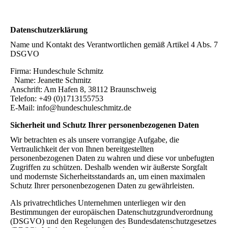
Datenschutzerklärung
Name und Kontakt des Verantwortlichen gemäß Artikel 4 Abs. 7
DSGVO
Firma: Hundeschule Schmitz
Name: Jeanette Schmitz
Anschrift: Am Hafen 8, 38112 Braunschweig
Telefon: +49 (0)1713155753
E-Mail: info@hundeschuleschmitz.de
Sicherheit und Schutz Ihrer personenbezogenen Daten
Wir betrachten es als unsere vorrangige Aufgabe, die
Vertraulichkeit der von Ihnen bereitgestellten
personenbezogenen Daten zu wahren und diese vor unbefugten
Zugriffen zu schützen. Deshalb wenden wir äußerste Sorgfalt
und modernste Sicherheitsstandards an, um einen maximalen
Schutz Ihrer personenbezogenen Daten zu gewährleisten.
Als privatrechtliches Unternehmen unterliegen wir den
Bestimmungen der europäischen Datenschutzgrundverordnung
(DSGVO) und den Regelungen des Bundesdatenschutzgesetzes