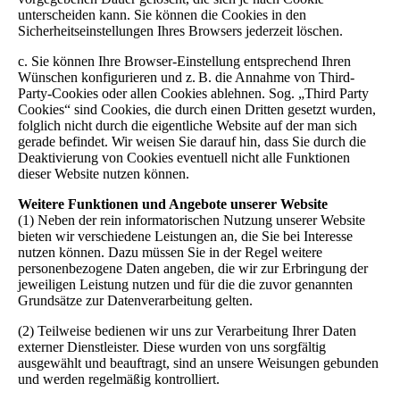
unterscheiden kann. Sie können die Cookies in den
Sicherheitseinstellungen Ihres Browsers jederzeit löschen.
c. Sie können Ihre Browser-Einstellung entsprechend Ihren
Wünschen konfigurieren und z. B. die Annahme von Third-
Party-Cookies oder allen Cookies ablehnen. Sog. „Third Party
Cookies“ sind Cookies, die durch einen Dritten gesetzt wurden,
folglich nicht durch die eigentliche Website auf der man sich
gerade befindet. Wir weisen Sie darauf hin, dass Sie durch die
Deaktivierung von Cookies eventuell nicht alle Funktionen
dieser Website nutzen können.
Weitere Funktionen und Angebote unserer Website
(1) Neben der rein informatorischen Nutzung unserer Website
bieten wir verschiedene Leistungen an, die Sie bei Interesse
nutzen können. Dazu müssen Sie in der Regel weitere
personenbezogene Daten angeben, die wir zur Erbringung der
jeweiligen Leistung nutzen und für die die zuvor genannten
Grundsätze zur Datenverarbeitung gelten.
(2) Teilweise bedienen wir uns zur Verarbeitung Ihrer Daten
externer Dienstleister. Diese wurden von uns sorgfältig
ausgewählt und beauftragt, sind an unsere Weisungen gebunden
und werden regelmäßig kontrolliert.