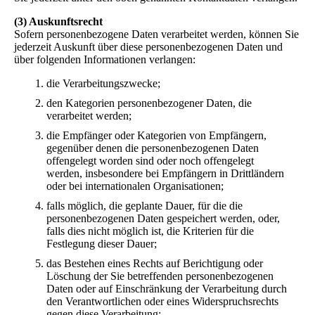
(3) Auskunftsrecht
Sofern personenbezogene Daten verarbeitet werden, können Sie
jederzeit Auskunft über diese personenbezogenen Daten und
über folgenden Informationen verlangen:
die Verarbeitungszwecke;
den Kategorien personenbezogener Daten, die
verarbeitet werden;
die Empfänger oder Kategorien von Empfängern,
gegenüber denen die personenbezogenen Daten
offengelegt worden sind oder noch offengelegt
werden, insbesondere bei Empfängern in Drittländern
oder bei internationalen Organisationen;
falls möglich, die geplante Dauer, für die die
personenbezogenen Daten gespeichert werden, oder,
falls dies nicht möglich ist, die Kriterien für die
Festlegung dieser Dauer;
das Bestehen eines Rechts auf Berichtigung oder
Löschung der Sie betreffenden personenbezogenen
Daten oder auf Einschränkung der Verarbeitung durch
den Verantwortlichen oder eines Widerspruchsrechts
gegen diese Verarbeitung;