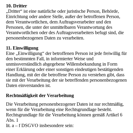
10. Dritter
„Dritter“ ist eine natürliche oder juristische Person, Behörde,
Einrichtung oder andere Stelle, außer der betroffenen Person,
dem Verantwortlichen, dem Auftragsverarbeiter und den
Personen, die unter der unmittelbaren Verantwortung des
Verantwortlichen oder des Auftragsverarbeiters befugt sind, die
personenbezogenen Daten zu verarbeiten.
11. Einwilligung
Eine „Einwilligung“ der betroffenen Person ist jede freiwillig für
den bestimmten Fall, in informierter Weise und
unmissverständlich abgegebene Willensbekundung in Form
einer Erklärung oder einer sonstigen eindeutigen bestätigenden
Handlung, mit der die betroffene Person zu verstehen gibt, dass
sie mit der Verarbeitung der sie betreffenden personenbezogenen
Daten einverstanden ist.
Rechtmäßigkeit der Verarbeitung
Die Verarbeitung personenbezogener Daten ist nur rechtmäßig,
wenn für die Verarbeitung eine Rechtsgrundlage besteht.
Rechtsgrundlage für die Verarbeitung können gemäß Artikel 6
Abs. 1
lit. a – f DSGVO insbesondere sein: