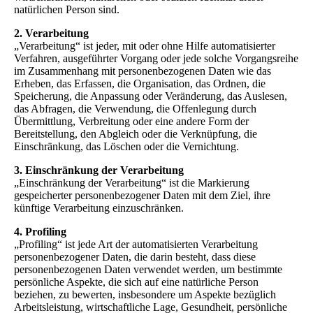
natürlichen Person sind.
2. Verarbeitung
„Verarbeitung“ ist jeder, mit oder ohne Hilfe automatisierter
Verfahren, ausgeführter Vorgang oder jede solche Vorgangsreihe
im Zusammenhang mit personenbezogenen Daten wie das
Erheben, das Erfassen, die Organisation, das Ordnen, die
Speicherung, die Anpassung oder Veränderung, das Auslesen,
das Abfragen, die Verwendung, die Offenlegung durch
Übermittlung, Verbreitung oder eine andere Form der
Bereitstellung, den Abgleich oder die Verknüpfung, die
Einschränkung, das Löschen oder die Vernichtung.
3. Einschränkung der Verarbeitung
„Einschränkung der Verarbeitung“ ist die Markierung
gespeicherter personenbezogener Daten mit dem Ziel, ihre
künftige Verarbeitung einzuschränken.
4. Profiling
„Profiling“ ist jede Art der automatisierten Verarbeitung
personenbezogener Daten, die darin besteht, dass diese
personenbezogenen Daten verwendet werden, um bestimmte
persönliche Aspekte, die sich auf eine natürliche Person
beziehen, zu bewerten, insbesondere um Aspekte bezüglich
Arbeitsleistung, wirtschaftliche Lage, Gesundheit, persönliche