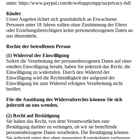
unter: https://www.paypal.com/de/webapps/mpp/ua/privacy-full
Kinder
Unser Angebot richtet sich grundsätzlich an Erwachsene.
Personen unter 18 Jahren sollten ohne Zustimmung der Eltern
oder Erziehungsberechtigten keine personenbezogenen Daten an
uns übermitteln.
Rechte der betroffenen Person
(1) Widerruf der Einwilligung
Sofern die Verarbeitung der personenbezogenen Daten auf einer
erteilten Einwilligung beruht, haben Sie jederzeit das Recht, die
Einwilligung zu widerrufen. Durch den Widerruf der
Einwilligung wird die Rechtmäßigkeit der aufgrund der
Einwilligung bis zum Widerruf erfolgten Verarbeitung nicht
berührt.
Für die Ausübung des Widerrufsrechts können Sie sich
jederzeit an uns wenden.
(2) Recht auf Bestätigung
Sie haben das Recht, von dem Verantwortlichen eine
Bestätigung darüber zu verlangen, ob wir sie betreffende
personenbezogene Daten verarbeiten. Die Bestätigung können
Sie jederzeit unter den oben genannten Kontaktdaten verlangen.