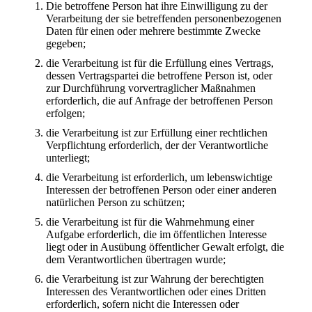
Die betroffene Person hat ihre Einwilligung zu der
Verarbeitung der sie betreffenden personenbezogenen
Daten für einen oder mehrere bestimmte Zwecke
gegeben;
die Verarbeitung ist für die Erfüllung eines Vertrags,
dessen Vertragspartei die betroffene Person ist, oder
zur Durchführung vorvertraglicher Maßnahmen
erforderlich, die auf Anfrage der betroffenen Person
erfolgen;
die Verarbeitung ist zur Erfüllung einer rechtlichen
Verpflichtung erforderlich, der der Verantwortliche
unterliegt;
die Verarbeitung ist erforderlich, um lebenswichtige
Interessen der betroffenen Person oder einer anderen
natürlichen Person zu schützen;
die Verarbeitung ist für die Wahrnehmung einer
Aufgabe erforderlich, die im öffentlichen Interesse
liegt oder in Ausübung öffentlicher Gewalt erfolgt, die
dem Verantwortlichen übertragen wurde;
die Verarbeitung ist zur Wahrung der berechtigten
Interessen des Verantwortlichen oder eines Dritten
erforderlich, sofern nicht die Interessen oder