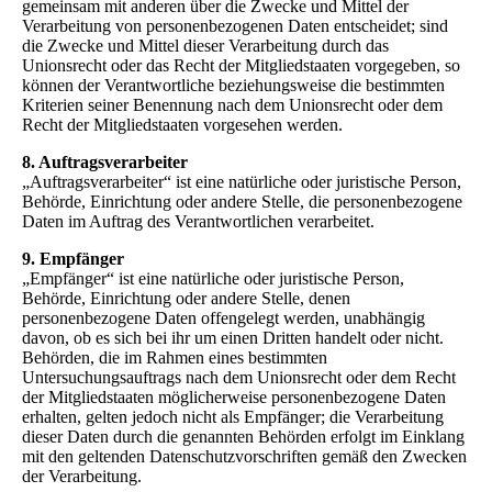
gemeinsam mit anderen über die Zwecke und Mittel der
Verarbeitung von personenbezogenen Daten entscheidet; sind
die Zwecke und Mittel dieser Verarbeitung durch das
Unionsrecht oder das Recht der Mitgliedstaaten vorgegeben, so
können der Verantwortliche beziehungsweise die bestimmten
Kriterien seiner Benennung nach dem Unionsrecht oder dem
Recht der Mitgliedstaaten vorgesehen werden.
8. Auftragsverarbeiter
„Auftragsverarbeiter“ ist eine natürliche oder juristische Person,
Behörde, Einrichtung oder andere Stelle, die personenbezogene
Daten im Auftrag des Verantwortlichen verarbeitet.
9. Empfänger
„Empfänger“ ist eine natürliche oder juristische Person,
Behörde, Einrichtung oder andere Stelle, denen
personenbezogene Daten offengelegt werden, unabhängig
davon, ob es sich bei ihr um einen Dritten handelt oder nicht.
Behörden, die im Rahmen eines bestimmten
Untersuchungsauftrags nach dem Unionsrecht oder dem Recht
der Mitgliedstaaten möglicherweise personenbezogene Daten
erhalten, gelten jedoch nicht als Empfänger; die Verarbeitung
dieser Daten durch die genannten Behörden erfolgt im Einklang
mit den geltenden Datenschutzvorschriften gemäß den Zwecken
der Verarbeitung.