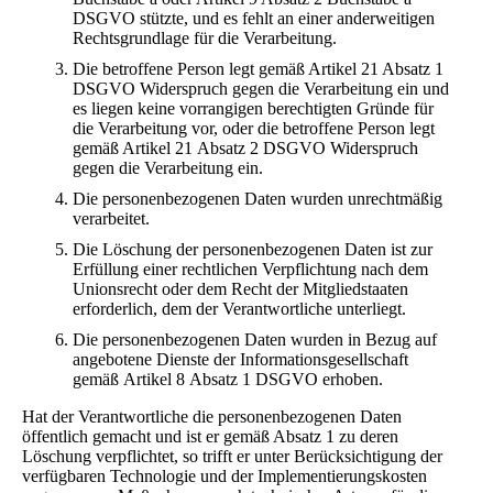
DSGVO stützte, und es fehlt an einer anderweitigen
Rechtsgrundlage für die Verarbeitung.
Die betroffene Person legt gemäß Artikel 21 Absatz 1
DSGVO Widerspruch gegen die Verarbeitung ein und
es liegen keine vorrangigen berechtigten Gründe für
die Verarbeitung vor, oder die betroffene Person legt
gemäß Artikel 21 Absatz 2 DSGVO Widerspruch
gegen die Verarbeitung ein.
Die personenbezogenen Daten wurden unrechtmäßig
verarbeitet.
Die Löschung der personenbezogenen Daten ist zur
Erfüllung einer rechtlichen Verpflichtung nach dem
Unionsrecht oder dem Recht der Mitgliedstaaten
erforderlich, dem der Verantwortliche unterliegt.
Die personenbezogenen Daten wurden in Bezug auf
angebotene Dienste der Informationsgesellschaft
gemäß Artikel 8 Absatz 1 DSGVO erhoben.
Hat der Verantwortliche die personenbezogenen Daten
öffentlich gemacht und ist er gemäß Absatz 1 zu deren
Löschung verpflichtet, so trifft er unter Berücksichtigung der
verfügbaren Technologie und der Implementierungskosten