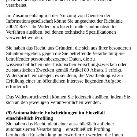
verarbeitet.
Im Zusammenhang mit der Nutzung von Diensten der
Informationsgesellschaft könne Sie ungeachtet der Richtlinie
2002/58/EG Ihr Widerspruchsrecht mittels automatisierter
Verfahren ausüben, bei denen technische Spezifikationen
verwendet werden.
Sie haben das Recht, aus Gründen, die sich aus Ihrer besonderen
Situation ergeben, gegen die Sie betreffende Verarbeitung Sie
betreffender personenbezogener Daten, die zu
wissenschaftlichen oder historischen Forschungszwecken oder
zu statistischen Zwecken gemäß Artikel 89 Absatz 1 erfolgt,
Widerspruch einzulegen, es sei denn, die Verarbeitung ist zur
Erfüllung einer im öffentlichen Interesse liegenden Aufgabe
erforderlich.
Das Widerspruchsrecht können Sie jederzeit ausüben, indem Sie
sich an den jeweiligen Verantwortlichen wenden.
(9) Automatisierte Entscheidungen im Einzelfall
einschließlich Profiling
Sie haben das Recht, nicht einer ausschließlich auf einer
automatisierten Verarbeitung – einschließlich Profiling –
beruhenden Entscheidung unterworfen zu werden, die Ihnen