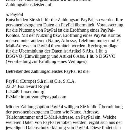
Zahlungsdienstleister auf.
a. PayPal
Entscheiden Sie sich für die Zahlungsart PayPal, so werden Ihre
personenbezogenen Daten an PayPal übermittelt. Voraussetzung
für die Nutzung von PayPal ist die Eröffnung eines PayPal-
Kontos. Mit der Nutzung bzw. Eröffnung eines PayPal Kontos
müssen unter anderem Name, Adresse, Telefonnummer und E-
Mail-Adresse an PayPal übermittelt werden. Rechtsgrundlage
für die Übermittlung der Daten ist Artikel 6 Abs. 1 lit. a
DSGVO (Einwilligung) und Artikel 6 Abs. 1 lit. b DSGVO
(Verarbeitung zur Erfüllung eines Vertrages).
Betreiber des Zahlungsdienstes PayPal ist die:
PayPal (Europe) S.à r.l. et Cie, S.C.A.
22-24 Boulevard Royal
L-2449 Luxembourg
E-Mail: impressum@paypal.com
Mit der Zahlungsoption PayPal willigen Sie in die Übermittlung
der personenbezogenen Daten wie Name, Adresse,
Telefonnummer und E-Mail-Adresse, an PayPal ein. Welche
weiteren Daten von PayPal erhoben werden, ergibt sich aus der
jeweiligen Datenschutzerklärung von PayPal. Diese findet sich