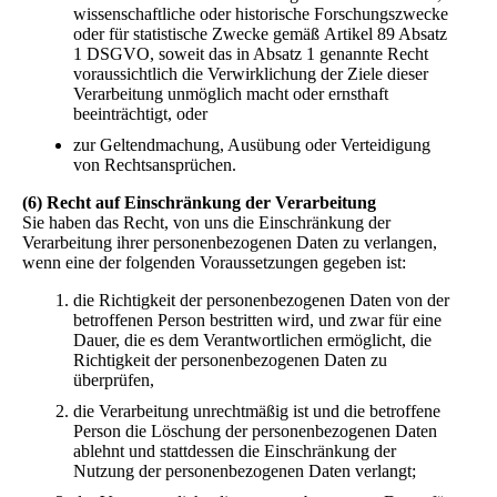
wissenschaftliche oder historische Forschungszwecke
oder für statistische Zwecke gemäß Artikel 89 Absatz
1 DSGVO, soweit das in Absatz 1 genannte Recht
voraussichtlich die Verwirklichung der Ziele dieser
Verarbeitung unmöglich macht oder ernsthaft
beeinträchtigt, oder
zur Geltendmachung, Ausübung oder Verteidigung
von Rechtsansprüchen.
(6) Recht auf Einschränkung der Verarbeitung
Sie haben das Recht, von uns die Einschränkung der
Verarbeitung ihrer personenbezogenen Daten zu verlangen,
wenn eine der folgenden Voraussetzungen gegeben ist:
die Richtigkeit der personenbezogenen Daten von der
betroffenen Person bestritten wird, und zwar für eine
Dauer, die es dem Verantwortlichen ermöglicht, die
Richtigkeit der personenbezogenen Daten zu
überprüfen,
die Verarbeitung unrechtmäßig ist und die betroffene
Person die Löschung der personenbezogenen Daten
ablehnt und stattdessen die Einschränkung der
Nutzung der personenbezogenen Daten verlangt;