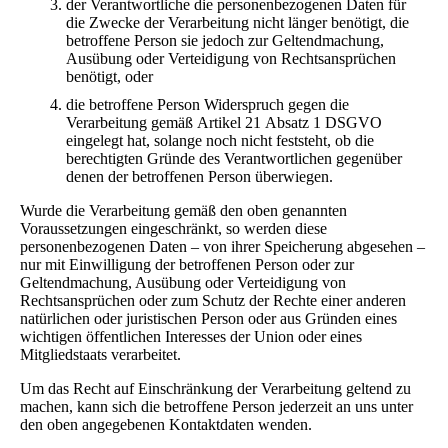
der Verantwortliche die personenbezogenen Daten für
die Zwecke der Verarbeitung nicht länger benötigt, die
betroffene Person sie jedoch zur Geltendmachung,
Ausübung oder Verteidigung von Rechtsansprüchen
benötigt, oder
die betroffene Person Widerspruch gegen die
Verarbeitung gemäß Artikel 21 Absatz 1 DSGVO
eingelegt hat, solange noch nicht feststeht, ob die
berechtigten Gründe des Verantwortlichen gegenüber
denen der betroffenen Person überwiegen.
Wurde die Verarbeitung gemäß den oben genannten
Voraussetzungen eingeschränkt, so werden diese
personenbezogenen Daten – von ihrer Speicherung abgesehen –
nur mit Einwilligung der betroffenen Person oder zur
Geltendmachung, Ausübung oder Verteidigung von
Rechtsansprüchen oder zum Schutz der Rechte einer anderen
natürlichen oder juristischen Person oder aus Gründen eines
wichtigen öffentlichen Interesses der Union oder eines
Mitgliedstaats verarbeitet.
Um das Recht auf Einschränkung der Verarbeitung geltend zu
machen, kann sich die betroffene Person jederzeit an uns unter
den oben angegebenen Kontaktdaten wenden.