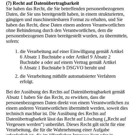
(7) Recht auf Datenübertragbarkeit
Sie haben das Recht, die Sie betreffenden personenbezogenen
Daten, die Sie uns bereitgestellt haben, in einem strukturierten,
gängigen und maschinenlesbaren Format zu erhalten, und Sie
haben das Recht, diese Daten einem anderen Verantwortlichen
ohne Behinderung durch den Verantwortlichen, dem die
personenbezogenen Daten bereitgestellt wurden, zu übermitteln,
sofern:
die Verarbeitung auf einer Einwilligung gemäß Artikel
6 Absatz 1 Buchstabe a oder Artikel 9 Absatz 2
Buchstabe a oder auf einem Vertrag gemäß Artikel
6 Absatz 1 Buchstabe b DSGVO beruht und
die Verarbeitung mithilfe automatisierter Verfahren
erfolgt.
Bei der Ausübung des Rechts auf Datenübertragbarkeit gemäß
Absatz 1 haben Sie das Recht, zu erwirken, dass die
personenbezogenen Daten direkt von einem Verantwortlichen zu
einem anderen Verantwortlichen übermittelt werden, soweit dies
technisch machbar ist. Die Ausübung des Rechts auf
Datenübertragbarkeit lässt das Recht auf Löschung („Recht auf
Vergessen werden“) unberührt. Dieses Recht gilt nicht für eine
Verarbeitung, die für die Wahrnehmung einer Aufgabe