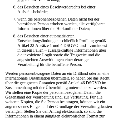
das Bestehen eines Beschwerderechts bei einer
Aufsichtsbehörde;
wenn die personenbezogenen Daten nicht bei der
betroffenen Person erhoben werden, alle verfügbaren
Informationen über die Herkunft der Daten;
das Bestehen einer automatisierten
Entscheidungsfindung einschließlich Profiling gemäß
Artikel 22 Absätze 1 und 4 DSGVO und – zumindest
in diesen Fällen – aussagekräftige Informationen über
die involvierte Logik sowie die Tragweite und die
angestrebten Auswirkungen einer derartigen
Verarbeitung für die betroffene Person.
Werden personenbezogene Daten an ein Drittland oder an eine
internationale Organisation übermittelt, so haben Sie das Recht,
über die geeigneten Garantien gemäß Artikel 46 DSGVO im
Zusammenhang mit der Übermittlung unterrichtet zu werden.
Wir stellen eine Kopie der personenbezogenen Daten, die
Gegenstand der Verarbeitung sind, zur Verfügung. Für alle
weiteren Kopien, die Sie Person beantragen, können wir ein
angemessenes Entgelt auf der Grundlage der Verwaltungskosten
verlangen. Stellen Sie den Antrag elektronisch, so sind die
Informationen in einem gängigen elektronischen Format zur