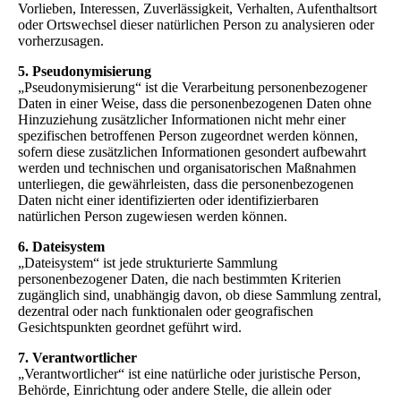
Vorlieben, Interessen, Zuverlässigkeit, Verhalten, Aufenthaltsort
oder Ortswechsel dieser natürlichen Person zu analysieren oder
vorherzusagen.
5. Pseudonymisierung
„Pseudonymisierung“ ist die Verarbeitung personenbezogener
Daten in einer Weise, dass die personenbezogenen Daten ohne
Hinzuziehung zusätzlicher Informationen nicht mehr einer
spezifischen betroffenen Person zugeordnet werden können,
sofern diese zusätzlichen Informationen gesondert aufbewahrt
werden und technischen und organisatorischen Maßnahmen
unterliegen, die gewährleisten, dass die personenbezogenen
Daten nicht einer identifizierten oder identifizierbaren
natürlichen Person zugewiesen werden können.
6. Dateisystem
„Dateisystem“ ist jede strukturierte Sammlung
personenbezogener Daten, die nach bestimmten Kriterien
zugänglich sind, unabhängig davon, ob diese Sammlung zentral,
dezentral oder nach funktionalen oder geografischen
Gesichtspunkten geordnet geführt wird.
7. Verantwortlicher
„Verantwortlicher“ ist eine natürliche oder juristische Person,
Behörde, Einrichtung oder andere Stelle, die allein oder