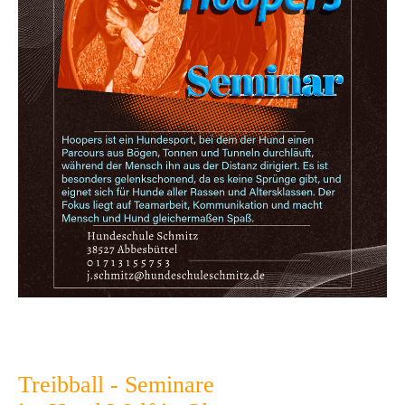
Treibball - Seminare