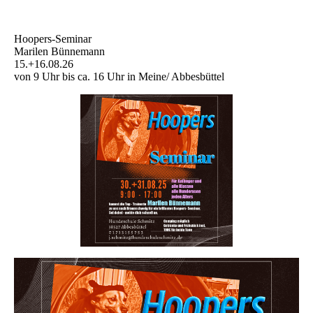
Hoopers-Seminar
Marilen Bünnemann
15.+16.08.26
von 9 Uhr bis ca. 16 Uhr in Meine/ Abbesbüttel